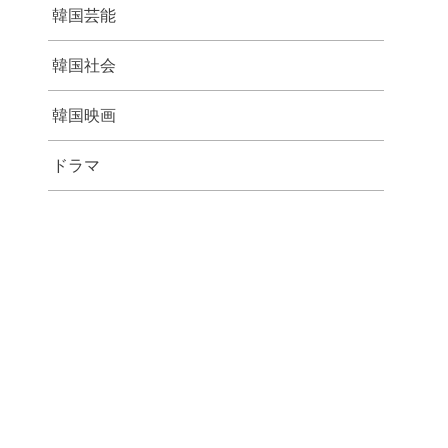
韓国芸能
韓国社会
韓国映画
ドラマ