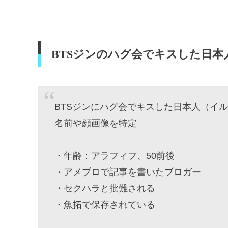
BTSジンのハグ会でキスした日本
BTSジンにハグ会でキスした日本人（イ
名前や顔画像を特定
・年齢：アラフィフ、50前後
・アメブロで記事を書いたブロガー
・セクハラと批難される
・魚拓で保存されている