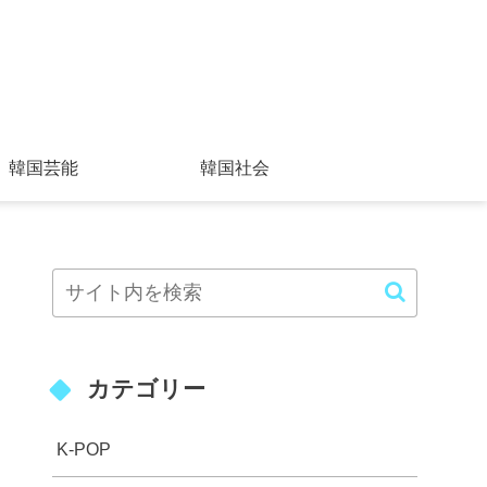
韓国芸能
韓国社会
カテゴリー
K-POP