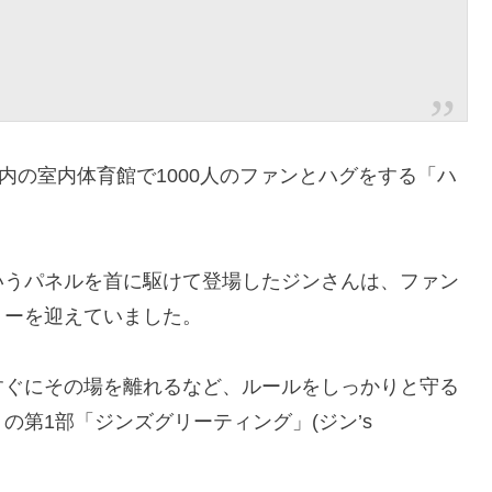
内の室内体育館で1000人のファンとハグをする「ハ
いうパネルを首に駆けて登場したジンさんは、ファン
ミーを迎えていました。
すぐにその場を離れるなど、ルールをしっかりと守る
第1部「ジンズグリーティング」(ジン’s