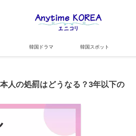
韓国ドラマ
韓国スポット
日本人の処罰はどうなる？3年以下の