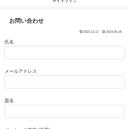
サイトマップ
お問い合わせ
2023.12.11
2023.06.18
氏名
メールアドレス
題名