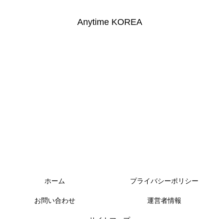
Anytime KOREA
ホーム
プライバシーポリシー
お問い合わせ
運営者情報