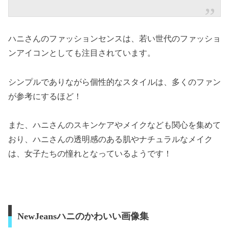
ハニさんのファッションセンスは、若い世代のファッショ
ンアイコンとしても注目されています。
シンプルでありながら個性的なスタイルは、多くのファン
が参考にするほど！
また、ハニさんのスキンケアやメイクなども関心を集めて
おり、ハニさんの透明感のある肌やナチュラルなメイク
は、女子たちの憧れとなっているようです！
NewJeansハニのかわいい画像集