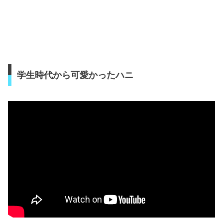
学生時代から可愛かったハニ