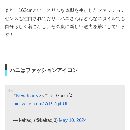
また、162cmというスリムな体型を生かしたファッション
センスも注目されており、ハニさんはどんなスタイルでも
自分らしく着こなし、その度に新しい魅力を放出していま
す！
ハニはファッションアイコン
#NewJeans
ハニ for Gucci🐰
pic.twitter.com/sYPfZgibUf
— keitadj (@keitadj3)
May 10, 2024