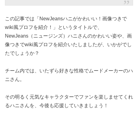
この記事では「NewJeansハニがかわいい！画像つきで
wiki風プロフを紹介！」というタイトルで、
NewJeans（ニュージンズ）ハニさんのかわいい姿や、画
像つきでwiki風プロフを紹介いたしましたが、いかがでし
たでしょうか？
チーム内では、いたずら好きな性格でムードメーカーのハ
ニさん。
その明るく元気なキャラクターでファンを楽しませてくれ
るハニさんを、今後も応援していきましょう！