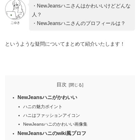
・NewJeansハニさんはかわいいけどどんな
人？
・NewJeansハニさんのプロフィールは？
こゆき
というような疑問についてまとめて紹介いたします！
目次
NewJeansハニがかわいい
ハニの魅力ポイント
ハニはファッションアイコン
NewJeansハニのかわいい画像集
NewJeansハニのwiki風プロフ