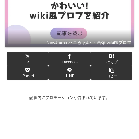
NewJeans ハニ かわいい 画像 wiki風プロフ
X
Facebook
はてブ
Pocket
LINE
コピー
記事内にプロモーションが含まれています。