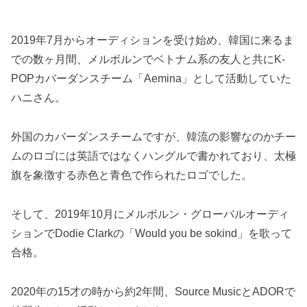
2019年7月からオーディションを受け始め、韓国に来るま
での数ヶ月間、メルボルンでベトナム系の友人と共にK-
POPカバーダンスチーム「Aemina」として活動していた
ハニさん。
外国のカバーダンスチームですが、韓流の影響なのかチー
ムのロゴには英語ではなくハングルで書かれており、太極
旗を象徴する赤色と青色で作られたロゴでした。
そして、2019年10月にメルボルン・グローバルオーディ
ションでDodie Clarkの「Would you be sokind」を歌って
合格。
2020年の15才の時から約2年間、Source MusicとADORで