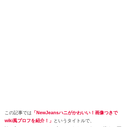
この記事では
「NewJeansハニがかわいい！画像つきで
wiki風プロフを紹介！」
というタイトルで、