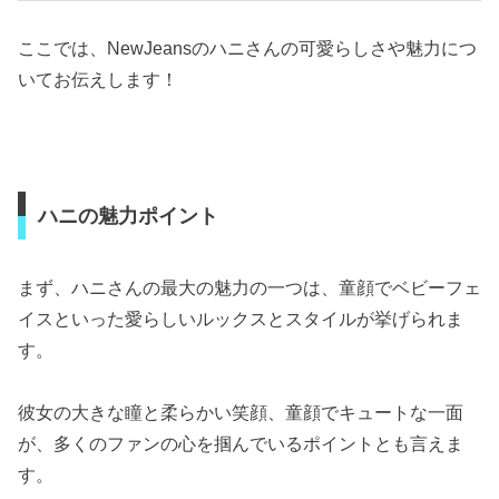
ここでは、NewJeansのハニさんの可愛らしさや魅力につ
いてお伝えします！
ハニの魅力ポイント
まず、ハニさんの最大の魅力の一つは、童顔でベビーフェ
イスといった愛らしいルックスとスタイルが挙げられま
す。
彼女の大きな瞳と柔らかい笑顔、童顔でキュートな一面
が、多くのファンの心を掴んでいるポイントとも言えま
す。