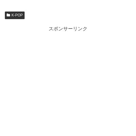
K-POP
スポンサーリンク