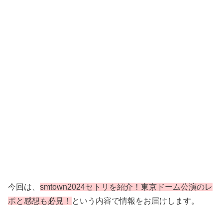
今回は、
smtown2024セトリを紹介！東京ドーム公演のレ
ポと感想も必見！
という内容で情報をお届けします。