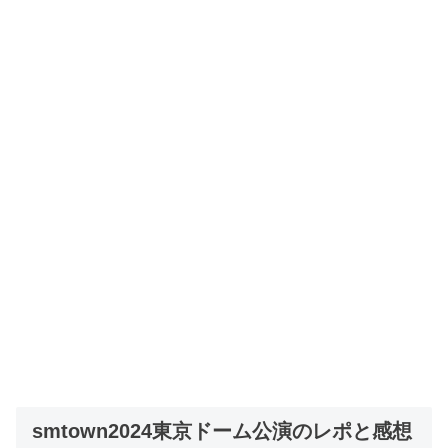
smtown2024東京ドーム公演のレポと感想