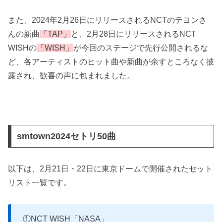
また、2024年2月26日にリリースされるNCTのテヨンさ
んの新曲
「TAP」
と、2月28日にリリースされるNCT
WISHの
「WISH」
が今回のステージで先行公開されるな
ど、各アーティストのヒット曲や新曲が余すところなく披
露され、歓喜の声に包まれました。
smtown2024セトリ50曲
以下は、2月21日・22日に東京ドームで開催されたセット
リスト一覧です。
①NCT WISH「NASA」