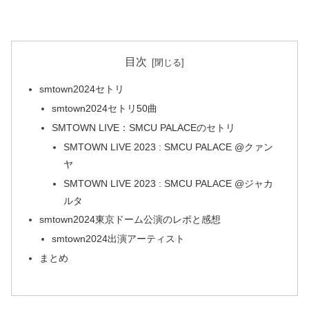
目次
smtown2024セトリ
smtown2024セトリ50曲
SMTOWN LIVE：SMCU PALACEのセトリ
SMTOWN LIVE 2023 : SMCU PALACE @クァン
ヤ
SMTOWN LIVE 2023 : SMCU PALACE @ジャカ
ルタ
smtown2024東京ドーム公演のレポと感想
smtown2024出演アーティスト
まとめ