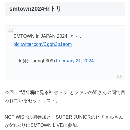
smtown2024セトリ
SMTOWN In JAPAN 2024 セトリ
pic.twitter.com/Cgqh2b1aom
— k (@_taeng0309)
February 21, 2024
今回、
“近年稀に見る神セトリ”
とファンの皆さんの間で言
われているセットリスト。
NCT WISHの初参加と、SUPER JUNIORのヒチョルさん
が6年ぶりにSMTOWN LIVEに参加。