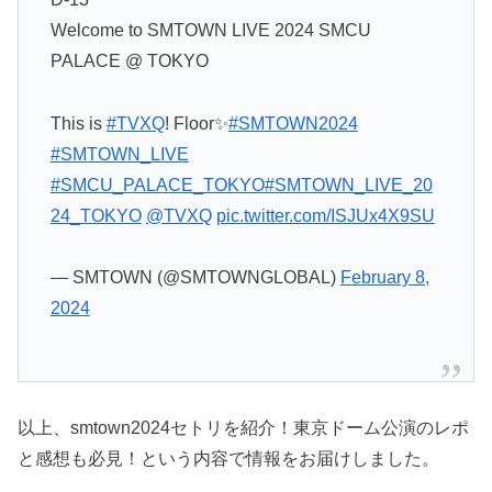
Welcome to SMTOWN LIVE 2024 SMCU
PALACE @ TOKYO
This is
#TVXQ
! Floor✨
#SMTOWN2024
#SMTOWN_LIVE
#SMCU_PALACE_TOKYO
#SMTOWN_LIVE_20
24_TOKYO
@TVXQ
pic.twitter.com/ISJUx4X9SU
— SMTOWN (@SMTOWNGLOBAL)
February 8,
2024
以上、smtown2024セトリを紹介！東京ドーム公演のレポ
と感想も必見！という内容で情報をお届けしました。