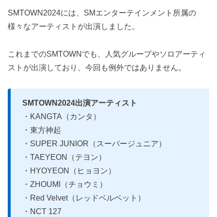
SMTOWN2024には、SMエンターテインメント所属の
様々なアーティストが出演しました。
これまでのSMTOWNでも、人気グループやソロアーティ
ストが出演しており、今回も例外ではありません。
SMTOWN2024出演アーティスト
・KANGTA（カンタ）
・東方神起
・SUPER JUNIOR（スーパージュニア）
・TAEYEON（テヨン）
・HYOYEON（ヒョヨン）
・ZHOUMI（チョウミ）
・Red Velvet（レッドベルベット）
・NCT 127