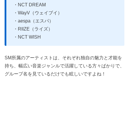
・NCT DREAM
・WayV（ウェイブイ）
・aespa（エスパ）
・RIIZE（ライズ）
・NCT WISH
SM所属のアーティストは、それぞれ独自の魅力と才能を
持ち、幅広い音楽ジャンルで活躍している方々ばかりで、
グループ名を見ているだけでも眩しいですよね！