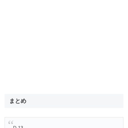
まとめ
D-13