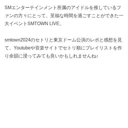
SMエンターテインメント所属のアイドルを推しているフ
ァンの方々にとって、至福な時間を過ごすことができた一
大イベントSMTOWN LIVE。
smtown2024のセトリと東京ドーム公演のレポと感想を見
て、Youtubeや音楽サイトでセトリ順にプレイリストを作
り余韻に浸ってみても良いかもしれませんね♪