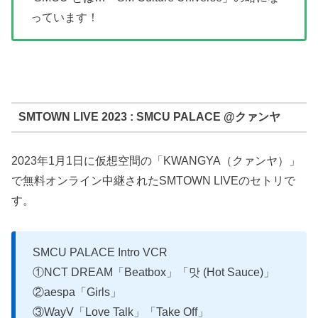
っています！
SMTOWN LIVE 2023 : SMCU PALACE @クァンヤ
2023年1月1日に仮想空間の「KWANGYA（クァンヤ）」
で無料オンライン中継されたSMTOWN LIVEのセトリで
す。
SMCU PALACE Intro VCR
①NCT DREAM「Beatbox」「맛 (Hot Sauce)」
②aespa「Girls」
③WayV「Love Talk」「Take Off」