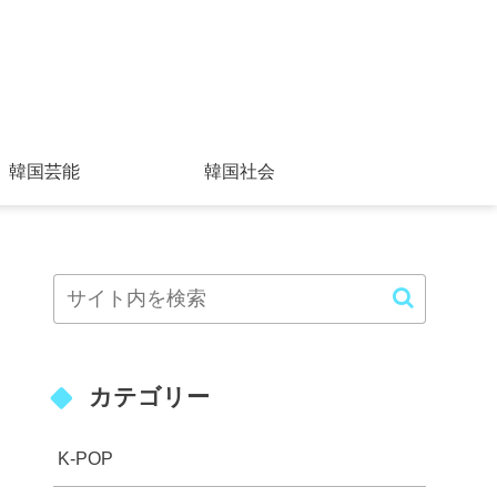
韓国芸能
韓国社会
カテゴリー
K-POP