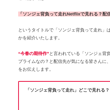
「ソンジェ背負って走れNetflixで見れる？
というタイトルで「ソンジェ背負って走れ」
かを紹介いたします。
“今春の期待作”
と言われている「ソンジェ背負って
プライムなの？と配信先が気になる皆さんに
をお伝えします。
「ソンジェ背負って走れ」どこで見れる？