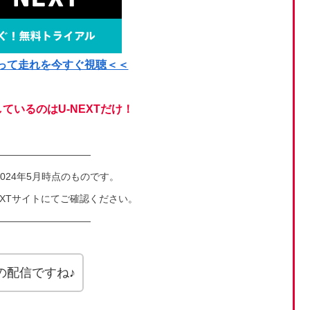
って走れを今すぐ視聴＜＜
ているのはU-NEXTだけ！
――――――――――
024年5月時点のものです。
EXTサイトにてご確認ください。
――――――――――
XTの配信ですね♪