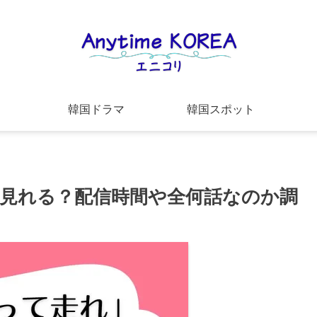
韓国ドラマ
韓国スポット
ixで見れる？配信時間や全何話なのか調