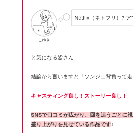
Netflix（ネトフリ）?
こゆき
と気になる皆さん…
結論から言いますと「ソンジェ背負って走
キャスティング良し！ストーリー良し！
SNSで口コミが広がり、回を追うごとに
盛り上がりを見せている作品です
♪