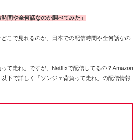
配信時間や全何話なのか調べてみた」
はどこで見れるのか、日本での配信時間や全何話なの
走れ」ですが、Netflixで配信してるの？Amazon
、以下で詳しく「ソンジェ背負って走れ」の配信情報