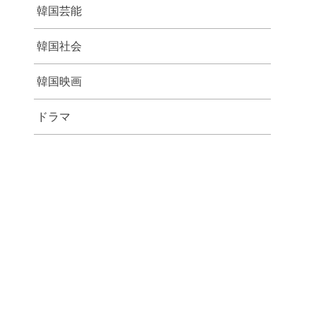
韓国芸能
韓国社会
韓国映画
ドラマ