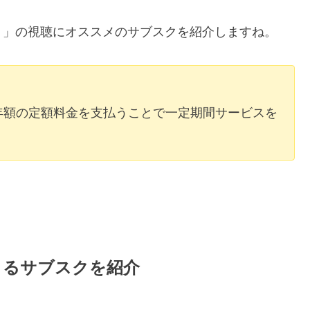
）」の視聴にオススメのサブスクを紹介しますね。
年額の定額料金を支払うことで一定期間サービスを
。
きるサブスクを紹介