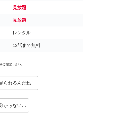
見放題
見放題
レンタル
12話まで無料
スをご確認下さい。
見られるんだね！
分からない…