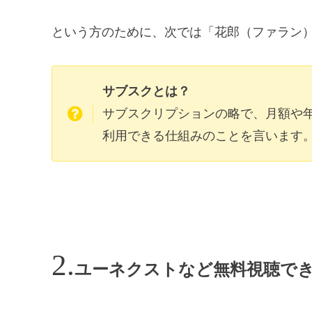
という方のために、次では「花郎（ファラン
サブスクとは？
サブスクリプションの略で、月額や
利用できる仕組みのことを言います
ユーネクストなど無料視聴で