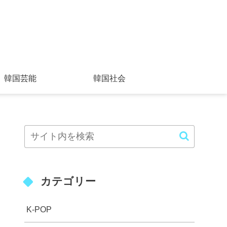
韓国芸能
韓国社会
カテゴリー
K-POP