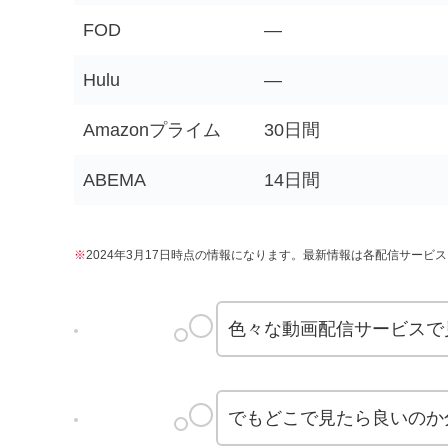
FOD
―
Hulu
―
Amazonプライム
30日間
ABEMA
14日間
※
2024年3月17日時点の情報になります。最新情報は各配信サービ
色々な動画配信サービスで
でもどこで見たら良いのか