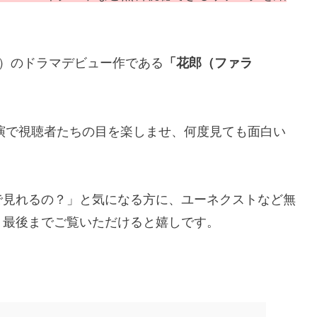
ん）のドラマデビュー作である
「花郎（ファラ
出演で視聴者たちの目を楽しませ、何度見ても面白い
で見れるの？」と気になる方に、ユーネクストなど無
、最後までご覧いただけると嬉しです。