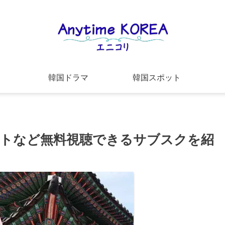
韓国ドラマ
韓国スポット
トなど無料視聴できるサブスクを紹