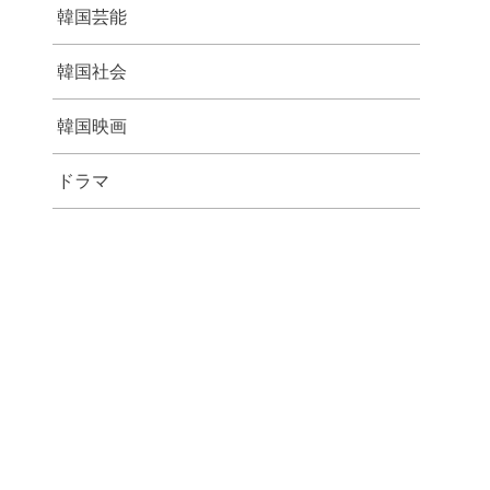
韓国芸能
韓国社会
韓国映画
ドラマ