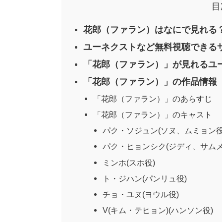
目
花郎（ファラン）はなにで見れる
ユーネクストなど無料視聴できる
「花郎（ファラン）」が見れるユ
「花郎（ファラン）」の作品情報
「花郎（ファラン）」のあらすじ
「花郎（ファラン）」のキャスト
パク・ソジュン(ソヌ、ムミョン役
パク・ヒョンシク(ジディ、サムメ
ミンホ(スホ役)
ト・ジハン(パンリュ役)
チョ・ユヌ(ヨウル役)
V(キム・テヒョン)(ハンソン役)