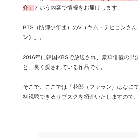
介」
という内容で情報をお届けします。
BTS（防弾少年団）のV（キム・テヒョンさ
ン）」
。
2016年に韓国KBSで放送され、豪華俳優の
と、長く愛されている作品です。
そこで、ここでは「花郎（ファラン）はなに
料視聴できるサブスクを紹介いたしますので