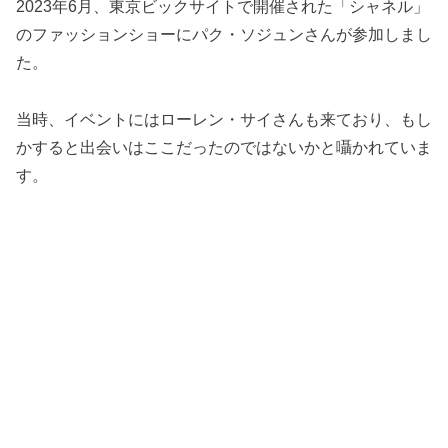
2023年6月、東京ビックサイトで開催された「シャネル」
のファッションショーにパク・ソジュンさんが参加しまし
た。
当時、イベントにはローレン・サイさんも来ており、もし
かすると出会いはここだったのではないかと囁かれていま
す。