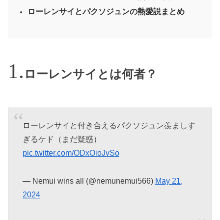
ローレンサイとパクソジュンの熱愛説まとめ
ローレンサイとは何者？
ローレンサイと付き合えるパクソジュン羨ましす
ぎるケド（まだ疑惑）
pic.twitter.com/ODxOioJvSo
— Nemui wins all (@nemunemui566)
May 21,
2024