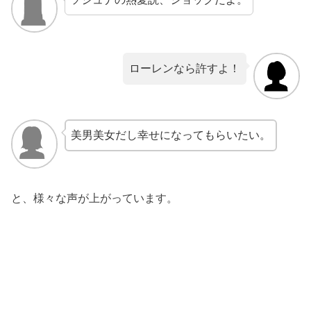
ローレンなら許すよ！
美男美女だし幸せになってもらいたい。
と、様々な声が上がっています。