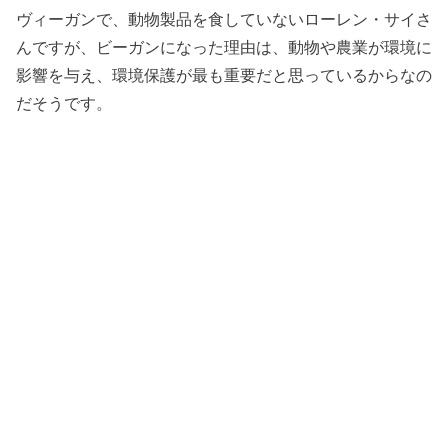
ヴィーガンで、動物製品を食していないローレン・サイさ
んですが、ビーガンになった理由は、動物や農業が環境に
影響を与え、環境保護が最も重要だと思っているからなの
だそうです。