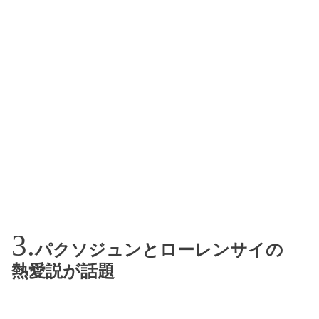
パクソジュンとローレンサイの
熱愛説が話題