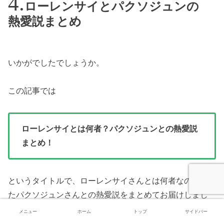
ローレンサイとパクソジュンの
熱愛説まとめ
いかがでしたでしょうか。
この記事では
ローレンサイとは何者？パクソジュンとの熱愛説
まとめ！
というタイトルで、ローレンサイさんとは何者なのか、ま
たパクソジュンさんとの熱愛説をまとめてお届けしまし
た。
メニュー
ホーム
トップ
サイドバー