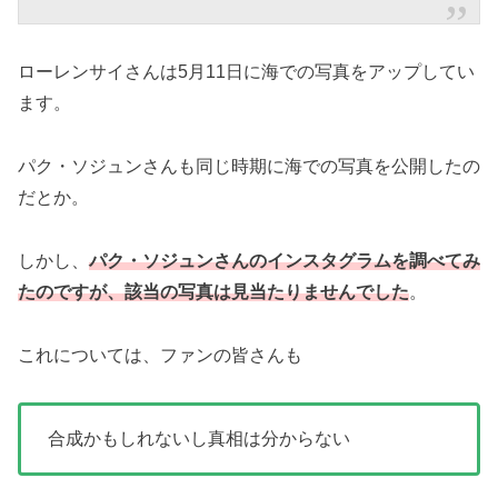
ローレンサイさんは5月11日に海での写真をアップしてい
ます。
パク・ソジュンさんも同じ時期に海での写真を公開したの
だとか。
しかし、
パク・ソジュンさんのインスタグラムを調べてみ
たのですが、該当の写真は見当たりませんでした
。
これについては、ファンの皆さんも
合成かもしれないし真相は分からない