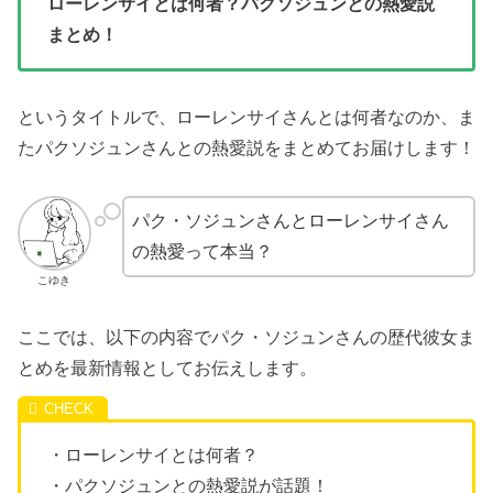
ローレンサイとは何者？パクソジュンとの熱愛説
まとめ！
というタイトルで、ローレンサイさんとは何者なのか、ま
たパクソジュンさんとの熱愛説をまとめてお届けします！
パク・ソジュンさんとローレンサイさん
の熱愛って本当？
こゆき
ここでは、以下の内容でパク・ソジュンさんの歴代彼女ま
とめを最新情報としてお伝えします。
・ローレンサイとは何者？
・パクソジュンとの熱愛説が話題！