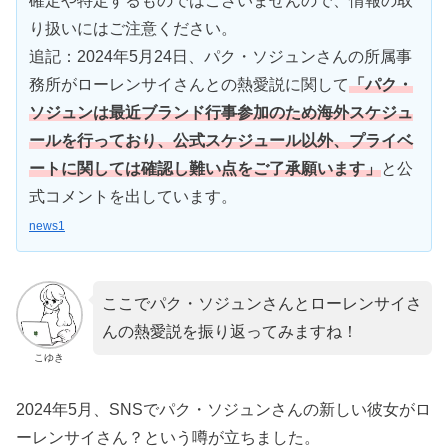
確定や特定するものではございませんので、情報の取
り扱いにはご注意ください。
追記：2024年5月24日、パク・ソジュンさんの所属事
務所がローレンサイさんとの熱愛説に関して
「パク・
ソジュンは最近ブランド行事参加のため海外スケジュ
ールを行っており、公式スケジュール以外、プライベ
ートに関しては確認し難い点をご了承願います」
と公
式コメントを出しています。
news1
ここでパク・ソジュンさんとローレンサイさ
んの熱愛説を振り返ってみますね！
こゆき
2024年5月、SNSでパク・ソジュンさんの新しい彼女がロ
ーレンサイさん？という噂が立ちました。