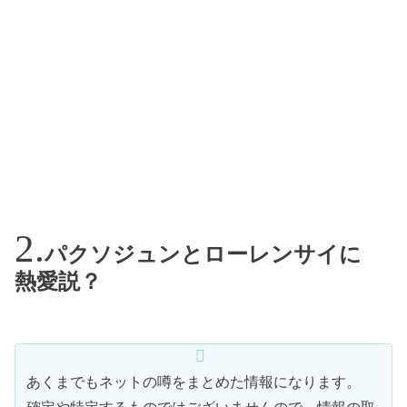
パクソジュンとローレンサイに
熱愛説？
あくまでもネットの噂をまとめた情報になります。