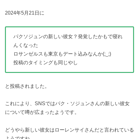
2024年5月21日に
パクソジュンの新しい彼女？発覚したかもで寝れ
んくなった
ロサンゼルスも東京もデート込みなんか(;_;)
投稿のタイミングも同じやし
と投稿されました。
これにより、SNSではパク・ソジュンさんの新しい彼女
について噂が広まったようです。
どうやら新しい彼女はローレンサイさんだと言われている
ようですね。