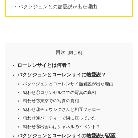
・パクソジュンとの熱愛説が出た理由
目次
ローレンサイとは何者？
パクソジュンとローレンサイに熱愛説？
パクソジュンとローレンサイ熱愛説が出た理由
匂わせ①ロサンゼルスでの写真の真相
匂わせ②東京での写真の真相
匂わせ③チェウシクさんと相互フォロー
匂わせ④パーティーで隣に座っていた
匂わせ⑤出会いはシャネルのイベント？
パクソジュンとローレンサイの熱愛説が話題