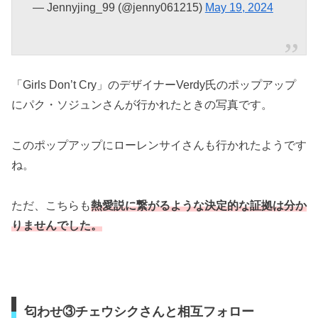
— Jennyjing_99 (@jenny061215)
May 19, 2024
「Girls Don’t Cry」のデザイナーVerdy氏のポップアップ
にパク・ソジュンさんが行かれたときの写真です。
このポップアップにローレンサイさんも行かれたようです
ね。
ただ、こちらも
熱愛説に繋がるような決定的な証拠は分か
りませんでした。
匂わせ③チェウシクさんと相互フォロー