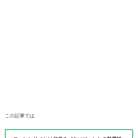
この記事では