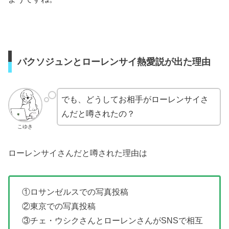
パクソジュンとローレンサイ熱愛説が出た理由
でも、どうしてお相手がローレンサイさ
んだと噂されたの？
こゆき
ローレンサイさんだと噂された理由は
①ロサンゼルスでの写真投稿
②東京での写真投稿
③チェ・ウシクさんとローレンさんがSNSで相互