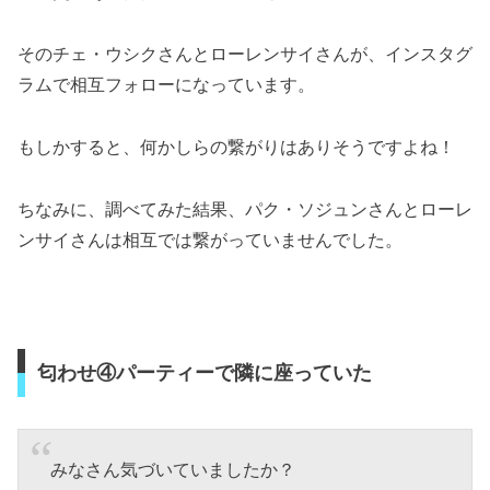
そのチェ・ウシクさんとローレンサイさんが、インスタグ
ラムで相互フォローになっています。
もしかすると、何かしらの繋がりはありそうですよね！
ちなみに、調べてみた結果、パク・ソジュンさんとローレ
ンサイさんは相互では繋がっていませんでした。
匂わせ④パーティーで隣に座っていた
みなさん気づいていましたか？