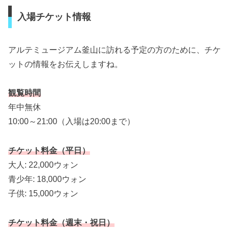
入場チケット情報
アルテミュージアム釜山に訪れる予定の方のために、チケ
ットの情報をお伝えしますね。
観覧時間
年中無休
10:00～21:00（入場は20:00まで）
チケット料金（平日）
大人: 22,000ウォン
青少年: 18,000ウォン
子供: 15,000ウォン
チケット料金（週末・祝日）