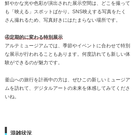
鮮やかな光や色彩が演出された展示空間は、どこを撮って
も「映える」スポットばかり。SNS映えする写真をたく
さん撮れるため、写真好きにはたまらない場所です。
④定期的に変わる特別展示
アルテミュージアムでは、季節やイベントに合わせて特別
な展示が行われることもあります。何度訪れても新しい体
験ができるのが魅力です。
釜山への旅行を計画中の方は、ぜひこの新しいミュージア
ムを訪れて、デジタルアートの未来を体感してみてくださ
いね。
混雑状況