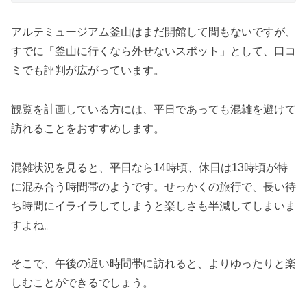
アルテミュージアム釜山はまだ開館して間もないですが、
すでに「釜山に行くなら外せないスポット」として、口コ
ミでも評判が広がっています。
観覧を計画している方には、平日であっても混雑を避けて
訪れることをおすすめします。
混雑状況を見ると、平日なら14時頃、休日は13時頃が特
に混み合う時間帯のようです。せっかくの旅行で、長い待
ち時間にイライラしてしまうと楽しさも半減してしまいま
すよね。
そこで、午後の遅い時間帯に訪れると、よりゆったりと楽
しむことができるでしょう。