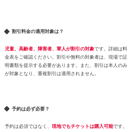
割引料金の適用対象は？
児童、高齢者、障害者、軍人が割引の対象
です。詳細は料
金表をご確認ください。割引や無料の対象者は、現場で証
明書類を提示する必要があります。また、割引は本人のみ
が対象となり、重複割引は適用されません。
予約は必ず必要？
予約は必須ではなく、
現地でもチケットは購入可能
です。