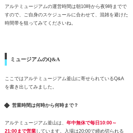
アルテミュージアムの運営時間は朝10時から夜9時までで
すので、ご自身のスケジュールに合わせて、混雑を避けた
時間帯を狙ってみてくださいね。
ミュージアムのQ&A
ここではアルテミュージアム釜山に寄せられているQ&A
を書き出してみました。
営業時間は何時から何時まで？
アルテミュージアム釜山は、
年中無休で毎日10:00～
21:00まで営業
しています。入場は20:00で締め切られる