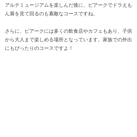
アルテミュージアムを楽しんだ後に、ピアークでドラえも
ん展を見て回るのも素敵なコースですね。
さらに、ピアークには多くの飲食店やカフェもあり、子供
から大人まで楽しめる場所となっています。家族での外出
にもぴったりのコースですよ！