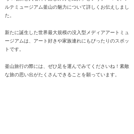
ルテミュージアム釜山の魅力について詳しくお伝えしまし
た。
新たに誕生した世界最大規模の没入型メディアアートミュ
ージアムは、アート好きや家族連れにもぴったりのスポッ
トです。
釜山旅行の際には、ぜひ足を運んでみてくださいね！素敵
な旅の思い出がたくさんできることを願っています。