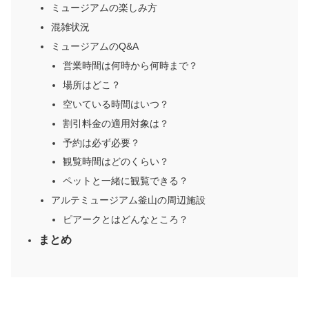
ミュージアムの楽しみ方
混雑状況
ミュージアムのQ&A
営業時間は何時から何時まで？
場所はどこ？
空いている時間はいつ？
割引料金の適用対象は？
予約は必ず必要？
観覧時間はどのくらい？
ペットと一緒に観覧できる？
アルテミュージアム釜山の周辺施設
ピアークとはどんなところ？
まとめ