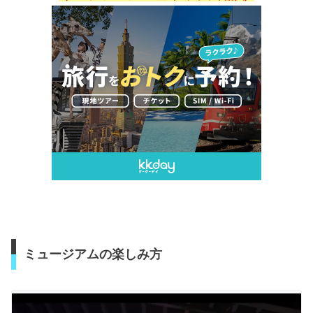
ミュージアムの楽しみ方