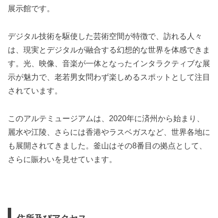
展示館です。
デジタル技術を駆使した芸術空間が特徴で、訪れる人々
は、現実とデジタルが融合する幻想的な世界を体感できま
す。光、映像、音楽が一体となったインタラクティブな展
示が魅力で、老若男女問わず楽しめるスポットとして注目
されています。
このアルテミュージアムは、2020年に済州から始まり、
麗水や江陵、さらには香港やラスベガスなど、世界各地に
も展開されてきました。釜山はその8番目の拠点として、
さらに賑わいを見せています。