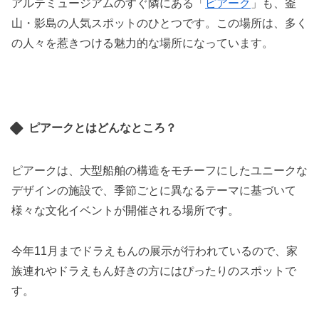
アルテミュージアムのすぐ隣にある「
ピアーク
」も、釜
山・影島の人気スポットのひとつです。この場所は、多く
の人々を惹きつける魅力的な場所になっています。
ピアークとはどんなところ？
ピアークは、大型船舶の構造をモチーフにしたユニークな
デザインの施設で、季節ごとに異なるテーマに基づいて
様々な文化イベントが開催される場所です。
今年11月までドラえもんの展示が行われているので、家
族連れやドラえもん好きの方にはぴったりのスポットで
す。