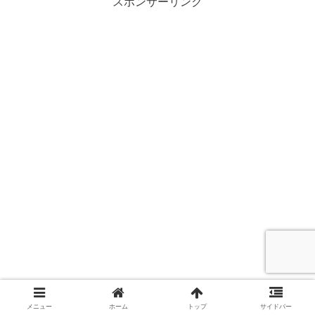
スポンサーリンク
メニュー
ホーム
トップ
サイドバー