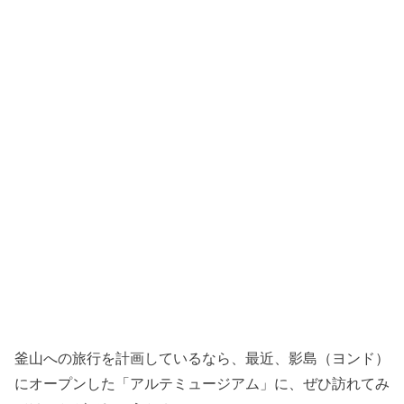
釜山への旅行を計画しているなら、最近、影島（ヨンド）
にオープンした「アルテミュージアム」に、ぜひ訪れてみ