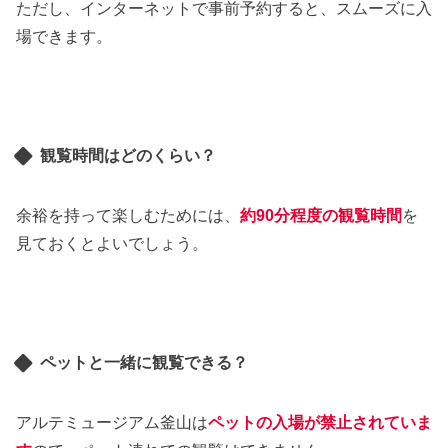
ただし、インターネットで事前予約すると、スムーズに入
場できます。
観覧時間はどのくらい？
余裕を持って楽しむためには、
約90分程度の観覧時間
を
見ておくとよいでしょう。
ペットと一緒に観覧できる？
アルテミュージアム釜山は
ペットの入場が禁止されていま