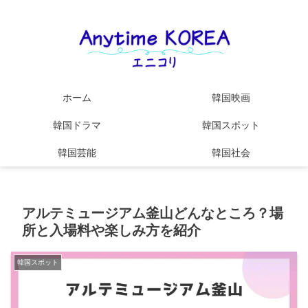
ホーム
韓国映画
韓国ドラマ
韓国スポット
韓国芸能
韓国社会
アルテミュージアム釜山どんなところ？場
所と入場料や楽しみ方を紹介
韓国スポット