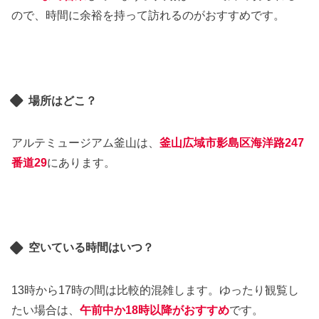
ので、時間に余裕を持って訪れるのがおすすめです。
場所はどこ？
アルテミュージアム釜山は、
釜山広域市影島区海洋路247
番道29
にあります。
空いている時間はいつ？
13時から17時の間は比較的混雑します。ゆったり観覧し
たい場合は、
午前中か18時以降がおすすめ
です。