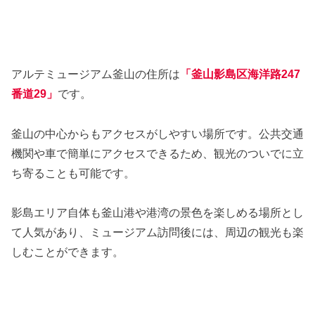
アルテミュージアム釜山の住所は
「釜山影島区海洋路247
番道29」
です。
釜山の中心からもアクセスがしやすい場所です。公共交通
機関や車で簡単にアクセスできるため、観光のついでに立
ち寄ることも可能です。
影島エリア自体も釜山港や港湾の景色を楽しめる場所とし
て人気があり、ミュージアム訪問後には、周辺の観光も楽
しむことができます。