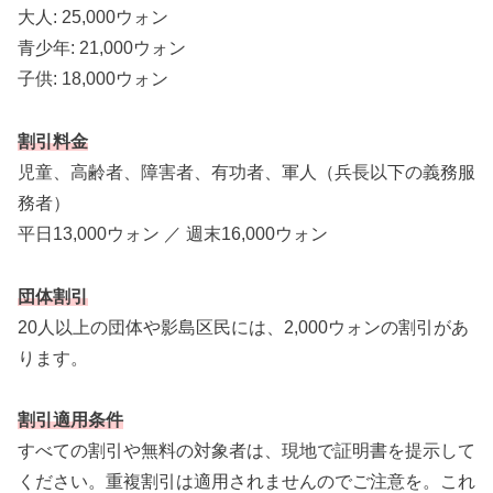
大人: 25,000ウォン
青少年: 21,000ウォン
子供: 18,000ウォン
割引料金
児童、高齢者、障害者、有功者、軍人（兵長以下の義務服
務者）
平日13,000ウォン ／ 週末16,000ウォン
団体割引
20人以上の団体や影島区民には、2,000ウォンの割引があ
ります。
割引適用条件
すべての割引や無料の対象者は、現地で証明書を提示して
ください。重複割引は適用されませんのでご注意を。これ