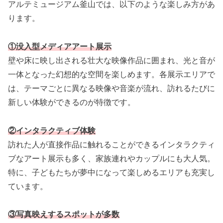
アルテミュージアム釜山では、以下のような楽しみ方があ
ります。
①没入型メディアアート展示
壁や床に映し出される壮大な映像作品に囲まれ、光と音が
一体となった幻想的な空間を楽しめます。各展示エリアで
は、テーマごとに異なる映像や音楽が流れ、訪れるたびに
新しい体験ができるのが特徴です。
②インタラクティブ体験
訪れた人が直接作品に触れることができるインタラクティ
ブなアート展示も多く、家族連れやカップルにも大人気。
特に、子どもたちが夢中になって楽しめるエリアも充実し
ています。
③写真映えするスポットが多数