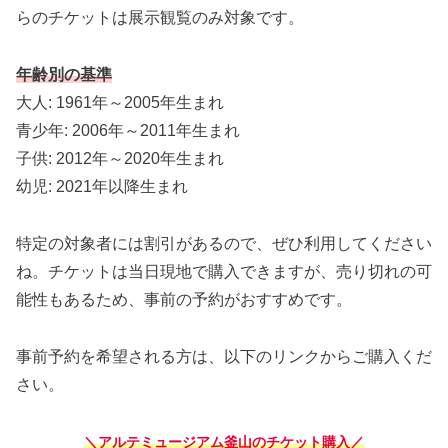
らのチケットは展示観覧のみ対象です。
年齢別の基準
大人: 1961年～2005年生まれ
青少年: 2006年～2011年生まれ
子供: 2012年～2020年生まれ
幼児: 2021年以降生まれ
特定の対象者には割引があるので、ぜひ利用してください
ね。チケットは当日現地で購入できますが、売り切れの可
能性もあるため、事前の予約がおすすめです。
事前予約を希望される方は、以下のリンクからご購入くだ
さい。
＼アルテミュージアム釜山のチケット購入／