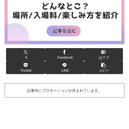
X
Facebook
はてブ
Pocket
LINE
コピー
記事内にプロモーションが含まれています。