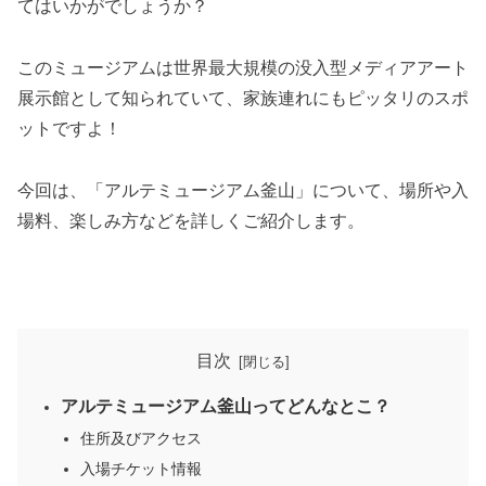
てはいかがでしょうか？
このミュージアムは世界最大規模の没入型メディアアート
展示館として知られていて、家族連れにもピッタリのスポ
ットですよ！
今回は、「アルテミュージアム釜山」について、場所や入
場料、楽しみ方などを詳しくご紹介します。
目次
アルテミュージアム釜山ってどんなとこ？
住所及びアクセス
入場チケット情報