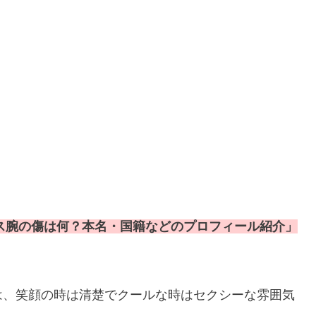
コラス腕の傷は何？本名・国籍などのプロフィール紹介」
は、笑顔の時は清楚でクールな時はセクシーな雰囲気