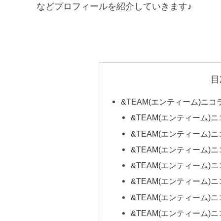
などプロフィールを紹介していきます♪
目
&TEAM(エンティーム)ニ
&TEAM(エンティーム
&TEAM(エンティーム)
&TEAM(エンティーム
&TEAM(エンティーム)
&TEAM(エンティーム
&TEAM(エンティーム
&TEAM(エンティーム)