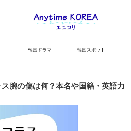
韓国ドラマ
韓国スポット
コラス腕の傷は何？本名や国籍・英語力