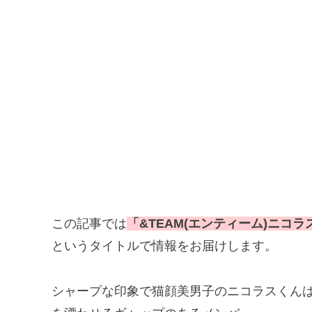
この記事では
「&TEAM(エンティーム)ニ
というタイトルで情報をお届けします。
シャープな印象で猫顔美男子のニコラスくん