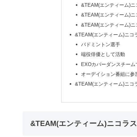
&TEAM(エンティーム)
&TEAM(エンティーム)
&TEAM(エンティーム
&TEAM(エンティーム)ニ
バドミントン選手
端役俳優として活動
EXOカバーダンスチーム
オーデイション番組に参
&TEAM(エンティーム)ニ
&TEAM(エンティーム)ニコラ