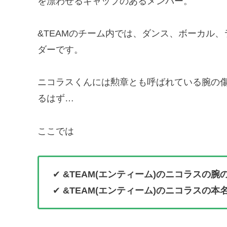
を漂わせるギャップのあるメンバー。
&TEAMのチーム内では、ダンス、ボーカル
ダーです。
ニコラスくんには勲章とも呼ばれている腕の
るはず…
ここでは
✔
&TEAM(エンティーム)のニコラスの腕
✔
&TEAM(エンティーム)のニコラスの