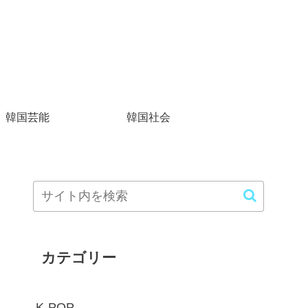
韓国芸能
韓国社会
カテゴリー
K-POP