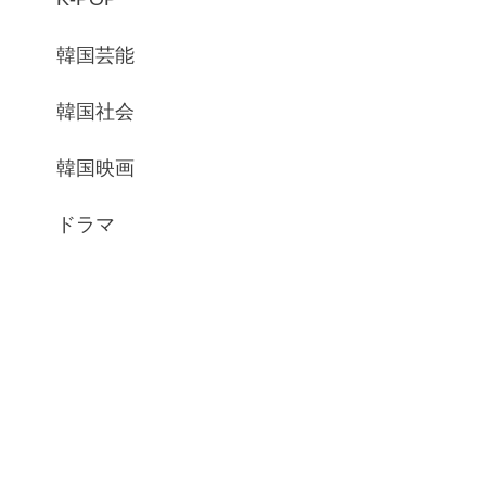
韓国芸能
韓国社会
韓国映画
ドラマ