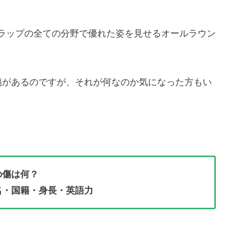
、ラップの全ての分野で優れた姿を見せるオールラウン
傷があるのですが、それが何なのか気になった方もい
の傷は何？
本名・国籍・身長・英語力